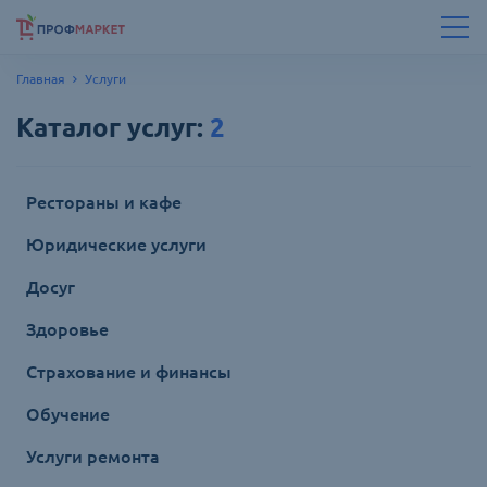
Главная
Услуги
Каталог
услуг
:
2
Рестораны и кафе
Юридические услуги
Досуг
Здоровье
Страхование и финансы
Обучение
Услуги ремонта