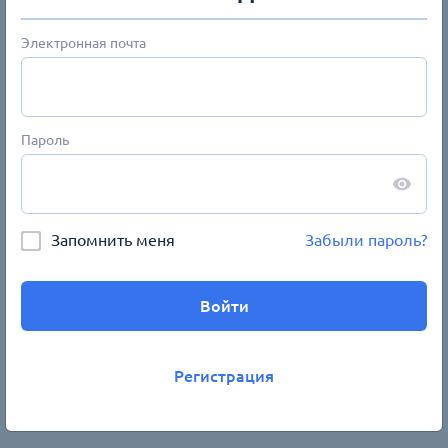
Туризм
Электронная почта
Спорт
Салоны красоты
Недвижимость
Пароль
Сначала новые
Запомнить меня
Забыли пароль?
Войти
Регистрация