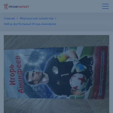
Главная
Фермерские хозяйства
Набор футбольный Игорь Акинфеев