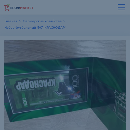
Главная
Фермерские хозяйства
Набор футбольный ФК" КРАСНОДАР"