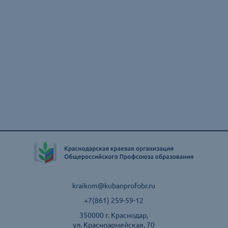
kraikom@kubanprofobr.ru
+7(861) 259-59-12
350000 г. Краснодар,
ул. Красноармейская, 70