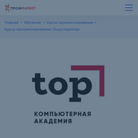
Главная
Обучение
Курсы программирования
Курсы программирования: Полустационар