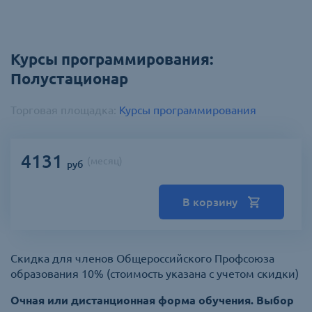
Курсы программирования:
Полустационар
Торговая площадка:
Курсы программирования
4131
(
месяц
)
руб
В корзину
Скидка для членов Общероссийского Профсоюза
образования 10% (стоимость указана с учетом скидки)
Очная или дистанционная форма обучения. Выбор