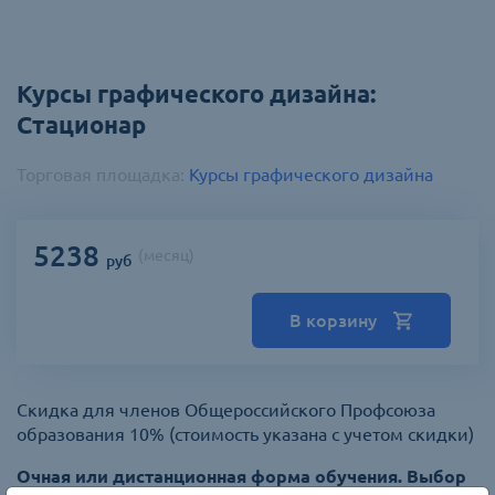
Курсы графического дизайна:
Стационар
Торговая площадка:
Курсы графического дизайна
5238
(
месяц
)
руб
В корзину
Скидка для членов Общероссийского Профсоюза
образования 10% (стоимость указана с учетом скидки)
Очная или дистанционная форма обучения. Выбор