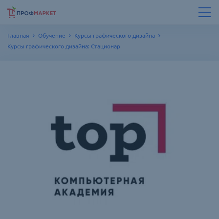
Главная
Обучение
Курсы графического дизайна
Курсы графического дизайна: Стационар