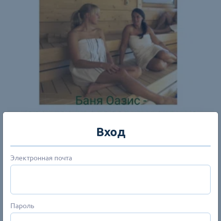
Вход
Электронная почта
Пароль