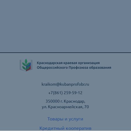
kraikom@kubanprofobr.ru
+7(861) 259-59-12
350000 г. Краснодар,
ул. Красноармейская, 70
Товары и услуги
Кредитный кооператив